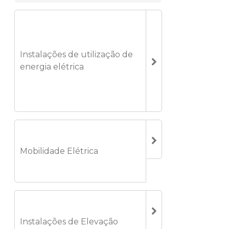
Instalações de utilização de
energia elétrica
Mobilidade Elétrica
Instalações de Elevação