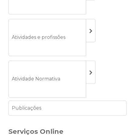
Atividades e profissões
Atividade Normativa
Publicações
Serviços Online