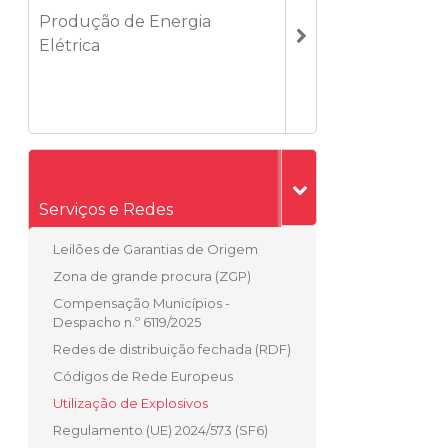
Produção de Energia
Elétrica
Serviços e Redes
Leilões de Garantias de Origem
Zona de grande procura (ZGP)
Compensação Municípios -
Despacho n.º 6119/2025
Redes de distribuição fechada (RDF)
Códigos de Rede Europeus
Utilização de Explosivos
Regulamento (UE) 2024/573 (SF6)