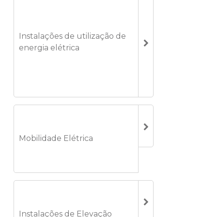
Instalações de utilização de
energia elétrica
Mobilidade Elétrica
Instalações de Elevação