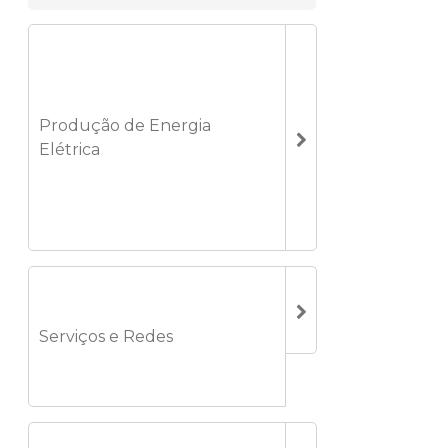
Produção de Energia
Elétrica
Serviços e Redes