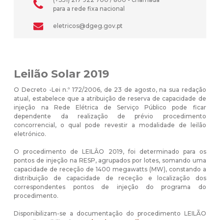
para a rede fixa nacional
eletricos@dgeg.gov.pt
Leilão Solar 2019
O Decreto -Lei n.º 172/2006, de 23 de agosto, na sua redação
atual, estabelece que a atribuição de reserva de capacidade de
injeção na Rede Elétrica de Serviço Público pode ficar
dependente da realização de prévio procedimento
concorrencial, o qual pode revestir a modalidade de leilão
eletrónico.
O procedimento de LEILÂO 2019, foi determinado para os
pontos de injeção na RESP, agrupados por lotes, somando uma
capacidade de receção de 1400 megawatts (MW), constando a
distribuição de capacidade de receção e localização dos
correspondentes pontos de injeção do programa do
procedimento.
Disponibilizam-se a documentação do procedimento LEILÃO