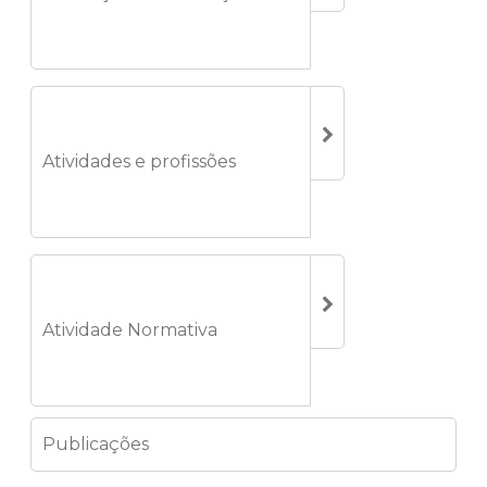
Atividades e profissões
Atividade Normativa
Publicações