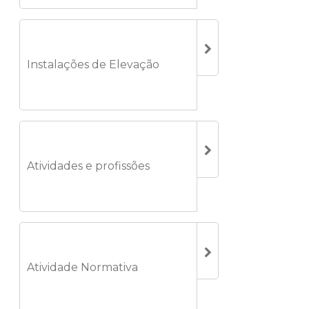
Instalações de Elevação
Atividades e profissões
Atividade Normativa