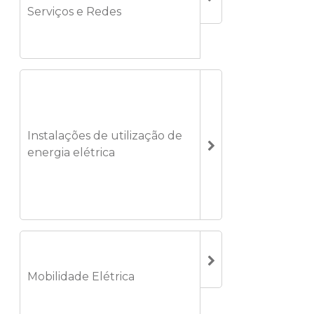
Serviços e Redes
Instalações de utilização de
energia elétrica
Mobilidade Elétrica