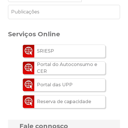
Publicações
Serviços Online
SRIESP
Portal do Autoconsumo e
CER
Portal das UPP
Reserva de capacidade
Fale connosco