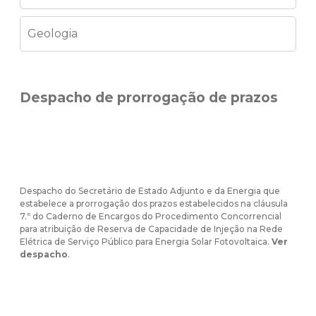
Geologia
Despacho de prorrogação de prazos
Despacho do Secretário de Estado Adjunto e da Energia que
estabelece a prorrogação dos prazos estabelecidos na cláusula
7.ª do Caderno de Encargos do Procedimento Concorrencial
para atribuição de Reserva de Capacidade de Injeção na Rede
Elétrica de Serviço Público para Energia Solar Fotovoltaica.
Ver
despacho
.