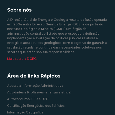
Sobre nós
A Direção-Geral de Energia e Geologia resulta da fusão operada
em 2004 entre Direção Geral de Energia (DGE) e de parte do
Instituto Geológico e Mineiro (IGM). É um órgão da
administração central do Estado que prossegue a definição,
implementação e avaliação de políticas públicas relativas à
energia e aos recursos geológicos, com o objetivo de garantir a
satisfação regular e contínua das necessidades coletivas nos
setores que estão sob sua responsabilidade.
Mais sobre a DGEG
Área de links Rápidos
Acesso a Informação Administrativa
Atividades e Profissões (energia elétrica)
Autoconsumo, CER e UPP
Certificação Energética dos Edifícios
Informação Geográfica