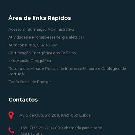
Área de links Rápidos
Acesso a Informação Administrativa
Atividades e Profissões (energia elétrica)
Autoconsumo, CER e UPP
Certificação Energética dos Edifícios
Informação Geográfica
Roteiro das Minas e Pontos de Interesse Mineiro e Geológico de
Portugal
Tarifa Social de Energia
Contactos
Av. 5 de Outubro 208, 1069-039 Lisboa
+351 217 922 700 / 800 chamada para a rede
fixa nacional