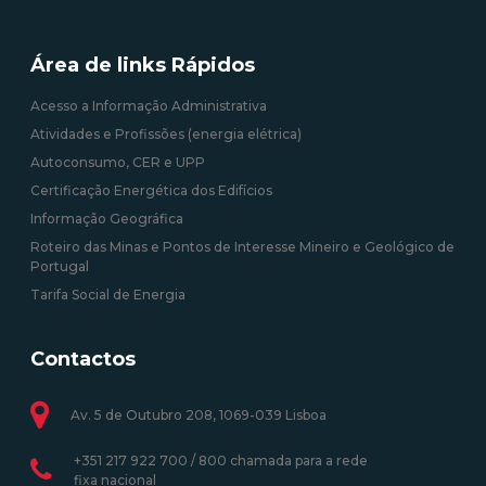
Área de links Rápidos
Acesso a Informação Administrativa
Atividades e Profissões (energia elétrica)
Autoconsumo, CER e UPP
Certificação Energética dos Edifícios
Informação Geográfica
Roteiro das Minas e Pontos de Interesse Mineiro e Geológico de
Portugal
Tarifa Social de Energia
Contactos
Av. 5 de Outubro 208, 1069-039 Lisboa
+351 217 922 700 / 800 chamada para a rede
fixa nacional