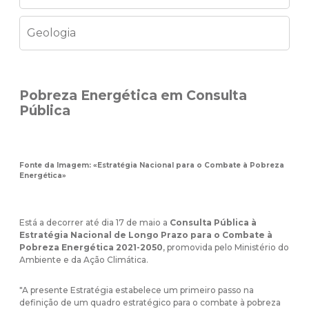
Geologia
Pobreza Energética em Consulta
Pública
Fonte da Imagem: «Estratégia Nacional para o Combate à Pobreza
Energética»
Está a decorrer até dia 17 de maio a
Consulta Pública à
Estratégia Nacional de Longo Prazo para o Combate à
Pobreza Energética 2021-2050
, promovida pelo Ministério do
Ambiente e da Ação Climática.
"A presente Estratégia estabelece um primeiro passo na
definição de um quadro estratégico para o combate à pobreza