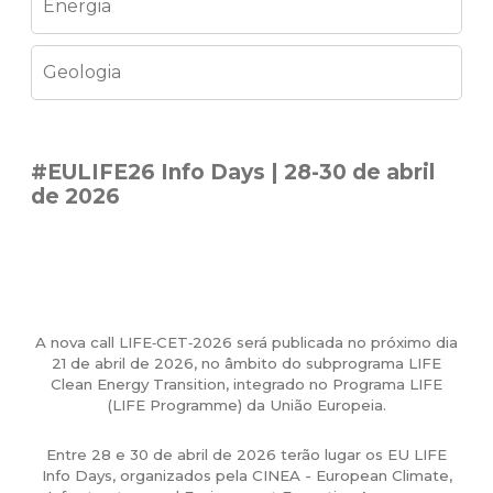
Energia
Geologia
#EULIFE26 Info Days | 28-30 de abril
de 2026
A nova call LIFE‑CET‑2026 será publicada no próximo dia
21 de abril de 2026, no âmbito do subprograma LIFE
Clean Energy Transition, integrado no Programa LIFE
(LIFE Programme) da União Europeia.
Entre 28 e 30 de abril de 2026 terão lugar os EU LIFE
Info Days, organizados pela CINEA - European Climate,