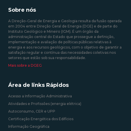
Sobre nós
A Direção-Geral de Energia e Geologia resulta da fusão operada
em 2004 entre Direção Geral de Energia (DGE) e de parte do
Instituto Geológico e Mineiro (IGM). É um órgão da
administração central do Estado que prossegue a definição,
implementação e avaliação de políticas públicas relativas à
energia e aos recursos geológicos, com o objetivo de garantir a
satisfação regular e contínua das necessidades coletivas nos
setores que estão sob sua responsabilidade.
Mais sobre a DGEG
Área de links Rápidos
Acesso a Informação Administrativa
Atividades e Profissões (energia elétrica)
Autoconsumo, CER e UPP
Certificação Energética dos Edifícios
Informação Geográfica