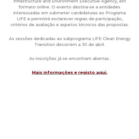
Infrastructure and Environment Executive Agency, em
formato online. O evento destina‑se a entidades
interessadas em submeter candidaturas ao Programa
LIFE e permitirá esclarecer regras de participação,
critérios de avaliação e aspetos técnicos das propostas.
As sessões dedicadas ao subprograma LIFE Clean Energy
Transition decorrem a 30 de abril.
As inscrições já se encontram abertas.
Mais informações e registo aqui.