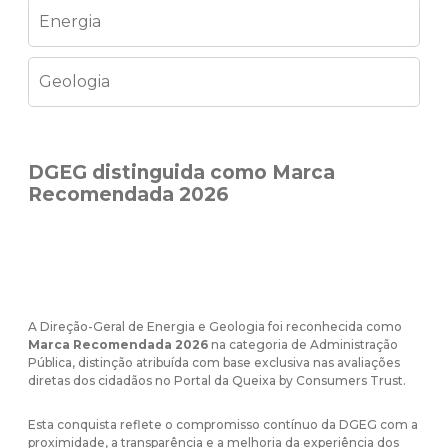
Energia
Geologia
DGEG distinguida como Marca
Recomendada 2026
A Direção-Geral de Energia e Geologia foi reconhecida como
Marca Recomendada 2026
na categoria de Administração
Pública, distinção atribuída com base exclusiva nas avaliações
diretas dos cidadãos no Portal da Queixa by Consumers Trust.
Esta conquista reflete o compromisso contínuo da DGEG com a
proximidade, a transparência e a melhoria da experiência dos