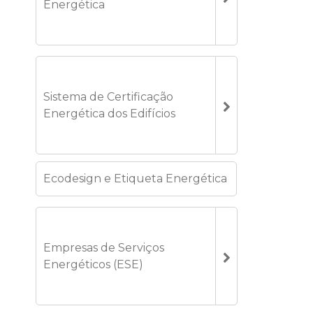
Energética
Sistema de Certificação
Energética dos Edifícios
Ecodesign e Etiqueta Energética
Empresas de Serviços
Energéticos (ESE)