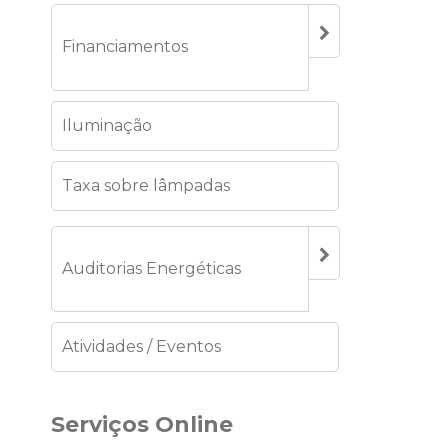
Financiamentos
Iluminação
Taxa sobre lâmpadas
Auditorias Energéticas
Atividades / Eventos
Serviços Online