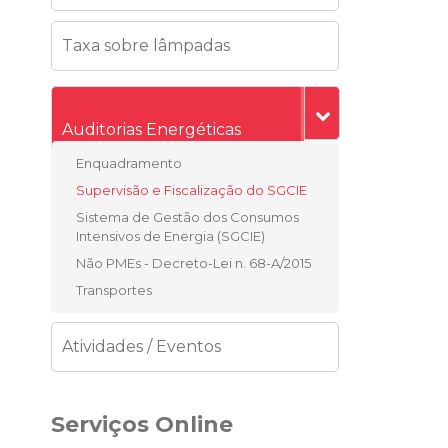
Taxa sobre lâmpadas
Auditorias Energéticas
Enquadramento
Supervisão e Fiscalização do SGCIE
Sistema de Gestão dos Consumos
Intensivos de Energia (SGCIE)
Não PMEs - Decreto-Lei n. 68-A/2015
Transportes
Atividades / Eventos
Serviços Online