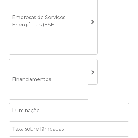
Empresas de Serviços
Energéticos (ESE)
Financiamentos
Iluminação
Taxa sobre lâmpadas