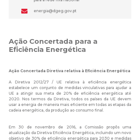
energia@dgeg.gov.pt
Ação Concertada para a
Eficiência Energética
Ação Concertada Diretiva relativa à Eficiência Energética
A Diretiva 2012/27 / UE relativa à eficiência energética
estabelece um conjunto de medidas vinculativas para ajudar a
UE a atingir sua meta de 20% de eficiência energética até
2020. Nos termos da Diretiva, todos os países da UE devem
usar a energia de maneira mais eficiente em todas as etapas da
cadeia energética, da produção ao consumo final.
Em 30 de novembro de 2016, a Comissão propôs uma
atualização da Diretiva Eficiência Energética, incluindo um novo
objetivo de 30% de eficiência energética para 2030 e medidas