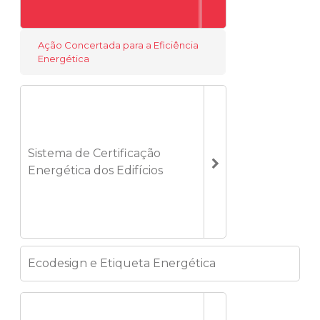
Ação Concertada para a Eficiência
Energética
Sistema de Certificação
Energética dos Edifícios
Ecodesign e Etiqueta Energética