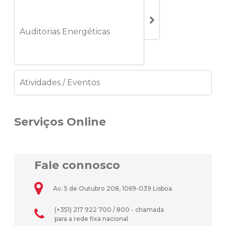
Auditorias Energéticas
Atividades / Eventos
Serviços Online
Fale connosco
Av. 5 de Outubro 208, 1069-039 Lisboa
(+351) 217 922 700 / 800 - chamada
para a rede fixa nacional