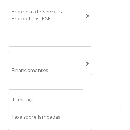
Empresas de Serviços
Energéticos (ESE)
Financiamentos
Iluminação
Taxa sobre lâmpadas