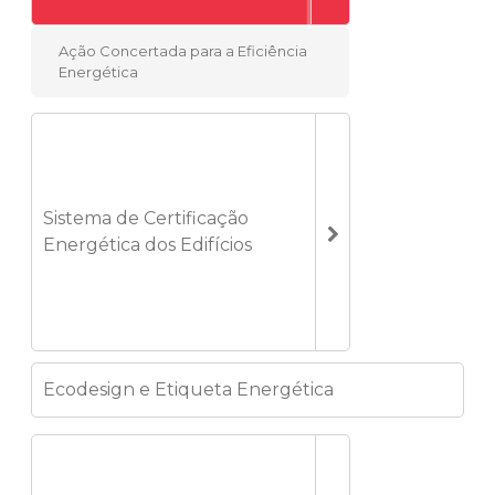
Ação Concertada para a Eficiência
Energética
Sistema de Certificação
Energética dos Edifícios
Ecodesign e Etiqueta Energética