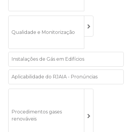
Qualidade e Monitorização
Instalações de Gás em Edifícios
Aplicabilidade do RJAIA - Pronúncias
Procedimentos gases
renováveis