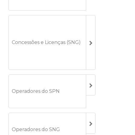
Concessões e Licenças (SNG)
Operadores do SPN
Operadores do SNG