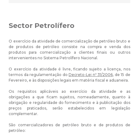
Sector Petrolífero
O exercício da atividade de comercialização de petróleo bruto e
de produtos de petróleo consiste na compra e venda dos
produtos para comercialização a clientes finais ou outros
intervenientes no Sistema Petrolífero Nacional.
O exercício da atividade é livre, ficando sujeito a licença, nos
termos da regulamentação do
Decreto-Lei nº 31/2006
, de 15 de
Fevereiro, e às disposições legais em matéria fiscal e aduaneira.
Os requisitos aplicáveis ao exercício da atividade e as
obrigações a que ficam sujeitos, nomeadamente, quanto à
obrigação e regularidade do fornecimento e à publicitação dos
preços praticados, serão estabelecidos em legislação
complementar.
São comercializadores de petróleo bruto e de produtos de
petróleo: