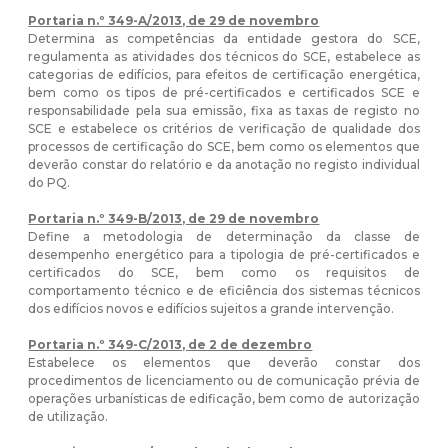
Portaria n.º 349-A/2013, de 29 de novembro
Determina as competências da entidade gestora do SCE,
regulamenta as atividades dos técnicos do SCE, estabelece as
categorias de edifícios, para efeitos de certificação energética,
bem como os tipos de pré-certificados e certificados SCE e
responsabilidade pela sua emissão, fixa as taxas de registo no
SCE e estabelece os critérios de verificação de qualidade dos
processos de certificação do SCE, bem como os elementos que
deverão constar do relatório e da anotação no registo individual
do PQ.
Portaria n.º 349-B/2013, de 29 de novembro
Define a metodologia de determinação da classe de
desempenho energético para a tipologia de pré-certificados e
certificados do SCE, bem como os requisitos de
comportamento técnico e de eficiência dos sistemas técnicos
dos edifícios novos e edifícios sujeitos a grande intervenção.
Portaria n.º 349-C/2013, de 2 de dezembro
Estabelece os elementos que deverão constar dos
procedimentos de licenciamento ou de comunicação prévia de
operações urbanísticas de edificação, bem como de autorização
de utilização.