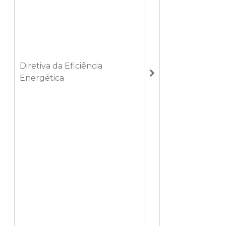
Diretiva da Eficiência
Energética