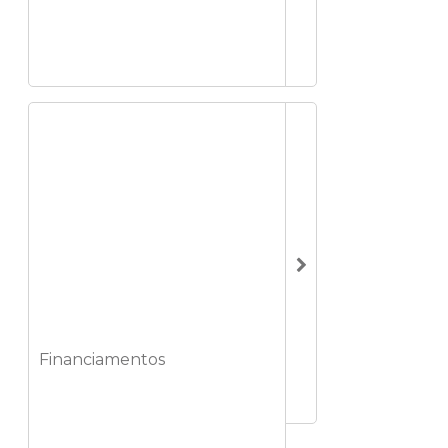
Financiamentos