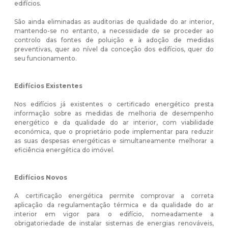
edifícios.
São ainda eliminadas as auditorias de qualidade do ar interior,
mantendo-se no entanto, a necessidade de se proceder ao
controlo das fontes de poluição e à adoção de medidas
preventivas, quer ao nível da conceção dos edifícios, quer do
seu funcionamento.
Edifícios Existentes
Nos edifícios já existentes o certificado energético presta
informação sobre as medidas de melhoria de desempenho
energético e da qualidade do ar interior, com viabilidade
económica, que o proprietário pode implementar para reduzir
as suas despesas energéticas e simultaneamente melhorar a
eficiência energética do imóvel.
Edifícios Novos
A certificação energética permite comprovar a correta
aplicação da regulamentação térmica e da qualidade do ar
interior em vigor para o edifício, nomeadamente a
obrigatoriedade de instalar sistemas de energias renováveis,