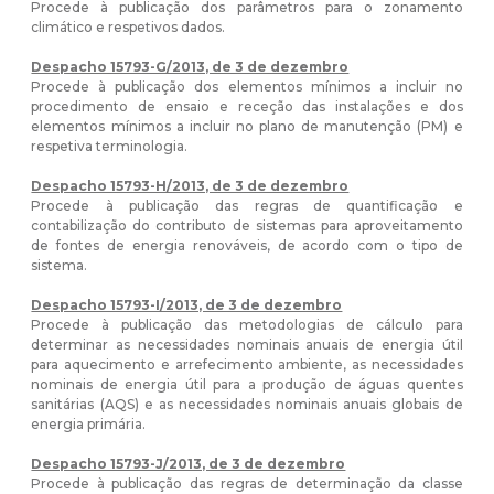
Procede à publicação dos parâmetros para o zonamento
climático e respetivos dados.
Despacho 15793-G/2013, de 3 de dezembro
Procede à publicação dos elementos mínimos a incluir no
procedimento de ensaio e receção das instalações e dos
elementos mínimos a incluir no plano de manutenção (PM) e
respetiva terminologia.
Despacho 15793-H/2013, de 3 de dezembro
Procede à publicação das regras de quantificação e
contabilização do contributo de sistemas para aproveitamento
de fontes de energia renováveis, de acordo com o tipo de
sistema.
Despacho 15793-I/2013, de 3 de dezembro
Procede à publicação das metodologias de cálculo para
determinar as necessidades nominais anuais de energia útil
para aquecimento e arrefecimento ambiente, as necessidades
nominais de energia útil para a produção de águas quentes
sanitárias (AQS) e as necessidades nominais anuais globais de
energia primária.
Despacho 15793-J/2013, de 3 de dezembro
Procede à publicação das regras de determinação da classe