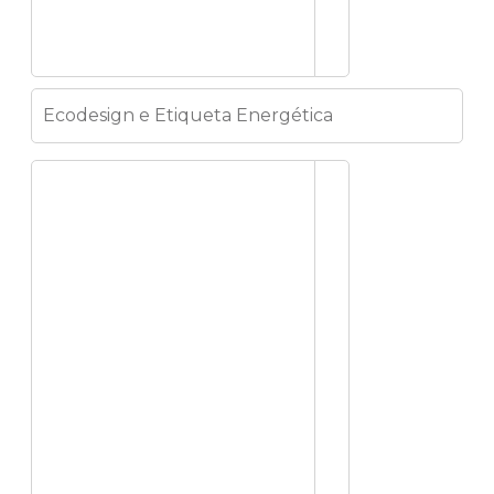
Ecodesign e Etiqueta Energética