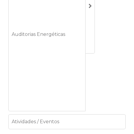
Auditorias Energéticas
Atividades / Eventos