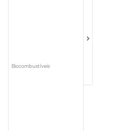
Biocombustíveis