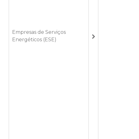
Empresas de Serviços
Energéticos (ESE)