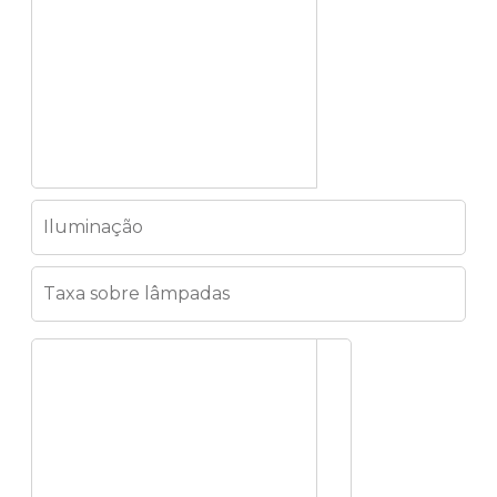
Iluminação
Taxa sobre lâmpadas