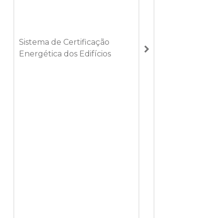
Sistema de Certificação
Energética dos Edifícios