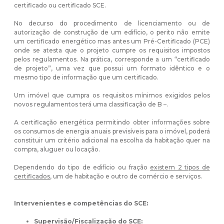
certificado ou certificado SCE.
No decurso do procedimento de licenciamento ou de
autorização de construção de um edifício, o perito não emite
um certificado energético mas antes um Pré-Certificado (PCE)
onde se atesta que o projeto cumpre os requisitos impostos
pelos regulamentos. Na prática, corresponde a um “certificado
de projeto”, uma vez que possui um formato idêntico e o
mesmo tipo de informação que um certificado.
Um imóvel que cumpra os requisitos mínimos exigidos pelos
novos regulamentos terá uma classificação de B –.
A certificação energética permitindo obter informações sobre
os consumos de energia anuais previsíveis para o imóvel, poderá
constituir um critério adicional na escolha da habitação quer na
compra, aluguer ou locação.
Dependendo do tipo de edifício ou fração
existem 2 tipos de
certificados
, um de habitação e outro de comércio e serviços.
Intervenientes e competências do SCE:
Supervisão/Fiscalização do SCE: