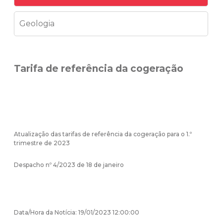
Geologia
Tarifa de referência da cogeração
Atualização das tarifas de referência da cogeração para o 1.º
trimestre de 2023
Despacho nº 4/2023 de 18 de janeiro
Data/Hora da Notícia: 19/01/2023 12:00:00