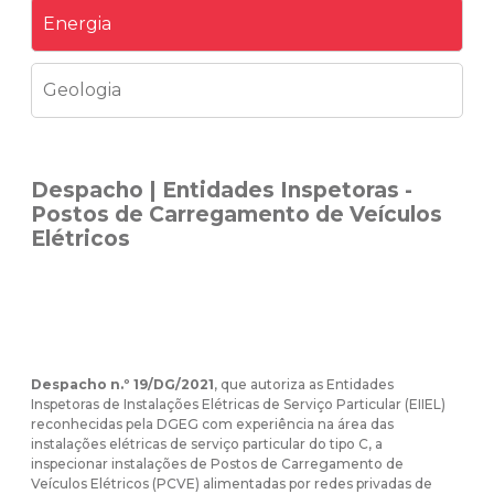
Energia
Geologia
Despacho | Entidades Inspetoras -
Postos de Carregamento de Veículos
Elétricos
Despacho n.º 19/DG/2021
, que autoriza as Entidades
Inspetoras de Instalações Elétricas de Serviço Particular (EIIEL)
reconhecidas pela DGEG com experiência na área das
instalações elétricas de serviço particular do tipo C, a
inspecionar instalações de Postos de Carregamento de
Veículos Elétricos (PCVE) alimentadas por redes privadas de