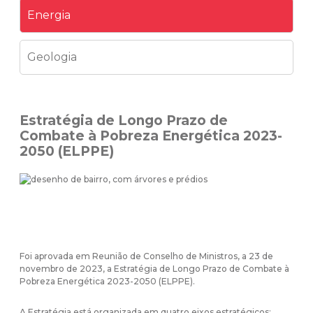
Energia
Geologia
Estratégia de Longo Prazo de
Combate à Pobreza Energética 2023-
2050 (ELPPE)
Foi aprovada em Reunião de Conselho de Ministros, a 23 de
novembro de 2023, a Estratégia de Longo Prazo de Combate à
Pobreza Energética 2023-2050 (ELPPE).
A Estratégia está organizada em quatro eixos estratégicos: