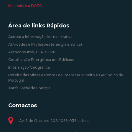
Mais sobre a DGEG
Área de links Rápidos
Acesso a Informação Administrativa
Atividades e Profissões (energia elétrica)
Autoconsumo, CER e UPP
Certificação Energética dos Edifícios
Informação Geográfica
Roteiro das Minas e Pontos de Interesse Mineiro e Geológico de
Portugal
Tarifa Social de Energia
Contactos
Av. 5 de Outubro 208, 1069-039 Lisboa