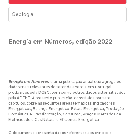
Geologia
Energia em Números, edição 2022
Energia em Números
é uma publicação anual que agrega os
dados mais relevantes do setor da energia em Portugal
produzidos pela DGEG, bem como outros dados sistematizados
pela ADENE. A presente publicação, constituída por sete
capítulos, cobre as seguintes áreas temáticas: Indicadores
Energéticos, Balanço Energético, Fatura Energética, Produção
Doméstica e Transformação, Consumo, Preços, Mercados de
Eletricidade e Gás Natural e Eficiência Energética.
O documento apresenta dados referentes aos principais