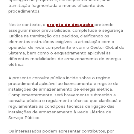
tramitação fragmentada e menos eficiente dos
procedimentos.
Neste contexto, o
projeto de despacho
pretende
assegurar maior previsibilidade, completude e segurança
jurídica na tramitação dos pedidos, clarificando os
elementos instrutórios exigíveis, a articulação com o
operador de rede competente e com o Gestor Global do
Sistema, bem como o enquadramento aplicável às
diferentes modalidades de armazenamento de energia
elétrica.
A presente consulta pública incide sobre o regime
procedimental aplicável ao licenciamento e registo de
instalações de armazenamento de energia elétrica.
Complementarmente, será brevemente submetido a
consulta pública o regulamento técnico que clarificará e
regulamentará as condições técnicas de ligação das
instalações de armazenamento à Rede Elétrica de
Serviço Público.
Os interessados podem apresentar contributos, por