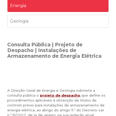
Energia
Geologia
Consulta Pública | Projeto de
Despacho | Instalações de
Armazenamento de Energia Elétrica
A Direção-Geral de Energia e Geologia submete a
consulta pública o
projeto de despacho
que define os
procedimentos aplicáveis à obtenção de títulos de
controlo prévio para instalações de armazenamento de
energia elétrica, ao abrigo do artigo 11.º do Decreto-Lei
n.º 15/2022, de 14 de janeiro, na sua redação atual.