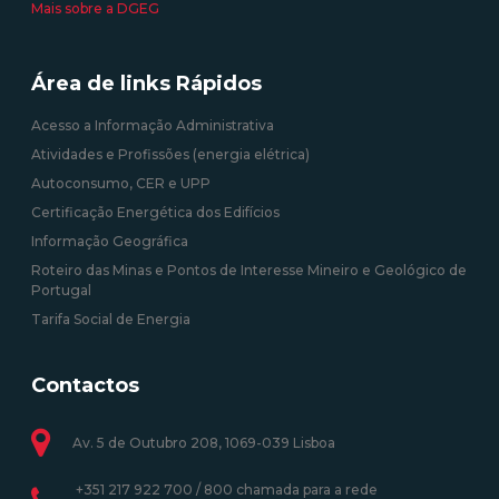
Mais sobre a DGEG
Área de links Rápidos
Acesso a Informação Administrativa
Atividades e Profissões (energia elétrica)
Autoconsumo, CER e UPP
Certificação Energética dos Edifícios
Informação Geográfica
Roteiro das Minas e Pontos de Interesse Mineiro e Geológico de
Portugal
Tarifa Social de Energia
Contactos
Av. 5 de Outubro 208, 1069-039 Lisboa
+351 217 922 700 / 800 chamada para a rede