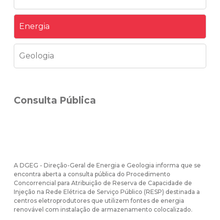
Energia
Geologia
Consulta Pública
A DGEG - Direção-Geral de Energia e Geologia informa que se
encontra aberta a consulta pública do Procedimento
Concorrencial para Atribuição de Reserva de Capacidade de
Injeção na Rede Elétrica de Serviço Público (RESP) destinada a
centros eletroprodutores que utilizem fontes de energia
renovável com instalação de armazenamento colocalizado.