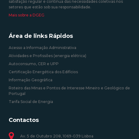
satisfação regular e contínua das necessidades coletivas nos
setores que estão sob sua responsabilidade.
Mais sobre a DGEG
Área de links Rápidos
Acesso a Informação Administrativa
Atividades e Profissões (energia elétrica)
Autoconsumo, CER e UPP
Certificação Energética dos Edifícios
Informação Geográfica
Roteiro das Minas e Pontos de Interesse Mineiro e Geológico de
Portugal
Tarifa Social de Energia
Contactos
Av. 5 de Outubro 208, 1069-039 Lisboa