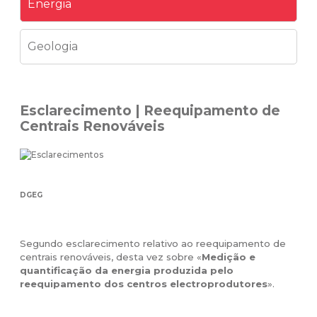
Energia
Geologia
Esclarecimento | Reequipamento de
Centrais Renováveis
DGEG
Segundo esclarecimento relativo ao reequipamento de
centrais renováveis, desta vez sobre «
Medição e
quantificação da energia produzida pelo
reequipamento dos centros electroprodutores
».