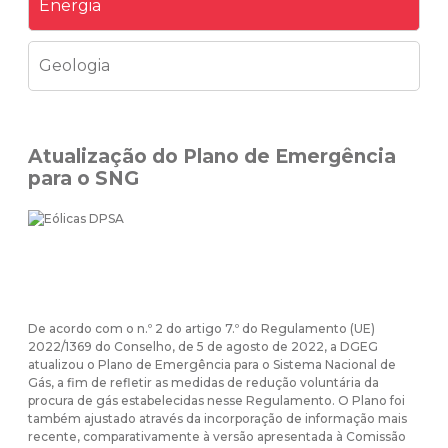
Energia
Geologia
Atualização do Plano de Emergência
para o SNG
De acordo com o n.º 2 do artigo 7.º do Regulamento (UE)
2022/1369 do Conselho, de 5 de agosto de 2022, a DGEG
atualizou o Plano de Emergência para o Sistema Nacional de
Gás, a fim de refletir as medidas de redução voluntária da
procura de gás estabelecidas nesse Regulamento. O Plano foi
também ajustado através da incorporação de informação mais
recente, comparativamente à versão apresentada à Comissão