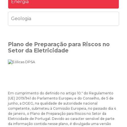
Energia
Geologia
Plano de Preparação para Riscos no
Setor da Eletricidade
Em cumprimento do definido no artigo 10.º do Regulamento
(UE) 2019/941 do Parlamento Europeu e do Conselho, de 5 de
junho, a DGEG, na qualidade de autoridade nacional
competente, submeteu à Comissão Europeia, no passado dia 4
de janeiro, o Plano de Preparação para Riscos no Setor da
Eletricidade de Portugal. Devido ao caracter sensível de parte
da informação contida nesse plano, é divulgada uma versão