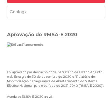
Geologia
Aprovação do RMSA-E 2020
Foi aprovado por despacho do Sr. Secretário de Estado Adjunto
e da Energia de 30 de dezembro de 2020 o "Relatório de
Monitorização de Segurança de Abastecimento do Sistema
Elétrico Nacional, para o período de 2021-2040 (RMSA-E 2020)".
Aceda ao RMSA-E 2020
aqui
.