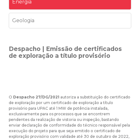
Energia
Geologia
Despacho | Emissão de certificados
de exploração a título provisório
O
Despacho 27/DG/2021
autoriza a substituição do certificado
de exploração por um certificado de exploração a título
provisório para UPAC até 1 MW de potência instalada,
exclusivamente para os processos que se encontrem
pendentes da realização de vistoria ou inspeção, bastando
enviar declaração de conformidade do técnico responsável pela
execução do projeto para que seja emitido o certificado de
exploração provisório com validade até 30 de outubro de 2022,