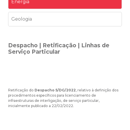
Energia
Geologia
Despacho | Retificação | Linhas de
Serviço Particular
Retificação do
Despacho 5/DG/2022
, relativo à definição dos
procedimentos específicos para licenciamento de
infraestruturas de interligação, de serviço particular,
inicialmente
publicado a 22/02/2022
.