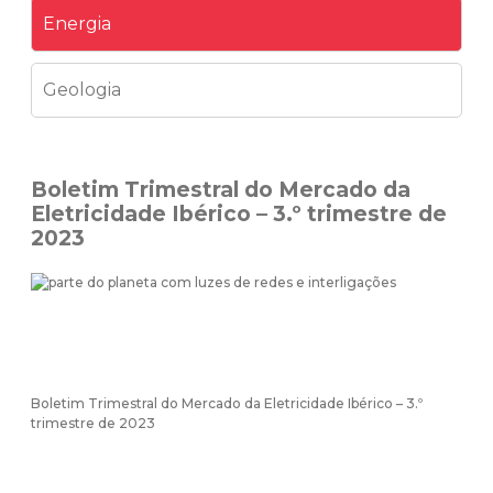
Energia
Geologia
Boletim Trimestral do Mercado da
Eletricidade Ibérico – 3.º trimestre de
2023
Boletim Trimestral do Mercado da Eletricidade Ibérico – 3.º
trimestre de 2023