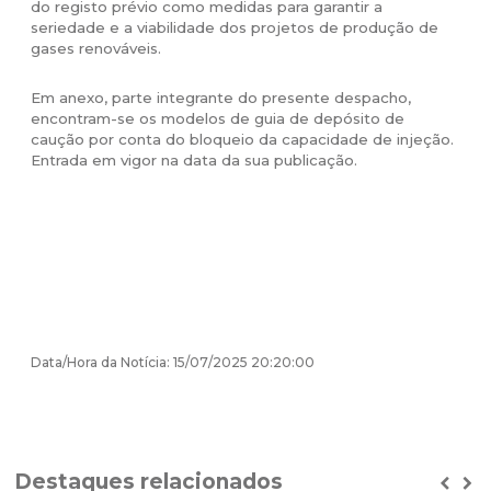
do registo prévio como medidas para garantir a
seriedade e a viabilidade dos projetos de produção de
gases renováveis.
Em anexo, parte integrante do presente despacho,
encontram-se os modelos de guia de depósito de
caução por conta do bloqueio da capacidade de injeção.
Entrada em vigor na data da sua publicação.
Data/Hora da Notícia: 15/07/2025 20:20:00
Destaques relacionados
Prev
Ne