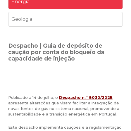
Energia
Geologia
Despacho | Guia de depósito de
caução por conta do bloqueio da
capacidade de injeção
Publicado a 14 de julho, o
Despacho n.º 8030/2025
,
apresenta alterações que visam facilitar a integração de
novas fontes de gás no sistema nacional, promovendo a
sustentabilidade e a transição energética em Portugal.
Este despacho implementa cauções e a regulamentação